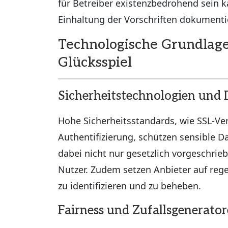
für Betreiber existenzbedrohend sein 
Einhaltung der Vorschriften dokumentie
Technologische Grundlage
Glücksspiel
Sicherheitstechnologien und
Hohe Sicherheitsstandards, wie SSL-Ve
Authentifizierung, schützen sensible D
dabei nicht nur gesetzlich vorgeschrie
Nutzer. Zudem setzen Anbieter auf reg
zu identifizieren und zu beheben.
Fairness und Zufallsgenerato