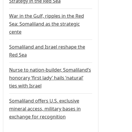
Strategy in the Red Sea
War in the Gulf, ripples in the Red
Sea: Somaliland as the strategic
cente
Somaliland and Israel reshape the
Red Sea
Nurse to nation-builder, Somaliland’s
honorary ‘first lady’ hails ‘natural’
ties with Israel
Somaliland offers U.S. exclusive
mineral access, military bases in
exchange for recognition