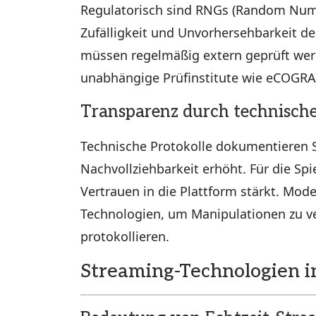
Regulatorisch sind RNGs (Random Numb
Zufälligkeit und Unvorhersehbarkeit de
müssen regelmäßig extern geprüft werden
unabhängige Prüfinstitute wie eCOGRA
Transparenz durch technische
Technische Protokolle dokumentieren S
Nachvollziehbarkeit erhöht. Für die Sp
Vertrauen in die Plattform stärkt. Mod
Technologien, um Manipulationen zu ve
protokollieren.
Streaming-Technologien i