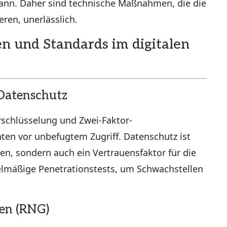
kann. Daher sind technische Maßnahmen, die die
ren, unerlässlich.
n und Standards im digitalen
 Datenschutz
rschlüsselung und Zwei-Faktor-
aten vor unbefugtem Zugriff. Datenschutz ist
ben, sondern auch ein Vertrauensfaktor für die
elmäßige Penetrationstests, um Schwachstellen
ren (RNG)