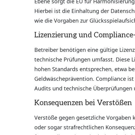
Ebene sorgt die EU für Harmonisierung
Hierbei ist die Einhaltung der Datens
wie die Vorgaben zur Glücksspielaufsic
Lizenzierung und Complianc
Betreiber benötigen eine gültige Lizen
technische Prüfungen umfasst. Diese L
hohen Standards entsprechen, etwa bei
Geldwäscheprävention. Compliance ist 
Audits und technische Überprüfungen 
Konsequenzen bei Verstößen
Verstöße gegen gesetzliche Vorgaben k
oder sogar strafrechtlichen Konseque