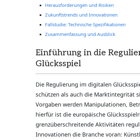
Herausforderungen und Risiken
Zukunftstrends und Innovationen
Fallstudie: Technische Spezifikationen
Zusammenfassung und Ausblick
Einführung in die Regulie
Glücksspiel
Die Regulierung im digitalen Glücksspie
schützen als auch die Marktintegrität s
Vorgaben werden Manipulationen, Bet
hierfür ist die europäische Glücksspielr
grenzüberschreitende Aktivitäten reguli
Innovationen die Branche voran: Künstl