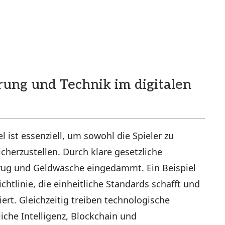
rung und Technik im digitalen
l ist essenziell, um sowohl die Spieler zu
icherzustellen. Durch klare gesetzliche
rug und Geldwäsche eingedämmt. Ein Beispiel
ichtlinie, die einheitliche Standards schafft und
ert. Gleichzeitig treiben technologische
iche Intelligenz, Blockchain und