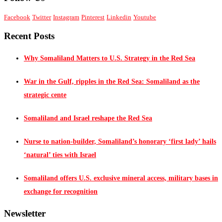
Facebook
Twitter
Instagram
Pinterest
Linkedin
Youtube
Recent Posts
Why Somaliland Matters to U.S. Strategy in the Red Sea
War in the Gulf, ripples in the Red Sea: Somaliland as the
strategic cente
Somaliland and Israel reshape the Red Sea
Nurse to nation-builder, Somaliland’s honorary ‘first lady’ hails
‘natural’ ties with Israel
Somaliland offers U.S. exclusive mineral access, military bases in
exchange for recognition
Newsletter