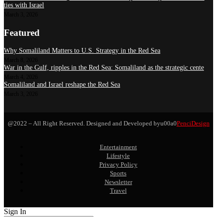
ties with Israel
March 3, 2026
Featured
Why Somaliland Matters to U.S. Strategy in the Red Sea
March 8, 2026
War in the Gulf, ripples in the Red Sea: Somaliland as the strategic cente
March 4, 2026
Somaliland and Israel reshape the Red Sea
March 3, 2026
@2022 – All Right Reserved. Designed and Developed byu00a0
PenciDesign
Entertainment
Lifestyle
Privacy Policy
Sports
Newsletter
Travel
Sign In