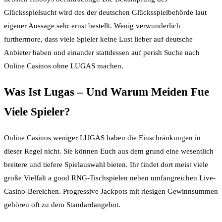
Glücksspielsucht wird des der deutschen Glücksspielbehörde laut
eigener Aussage sehr ernst bestellt. Wenig verwunderlich
furthermore, dass viele Spieler keine Lust lieber auf deutsche
Anbieter haben und einander stattdessen auf perish Suche nach
Online Casinos ohne LUGAS machen.
Was Ist Lugas – Und Warum Meiden Fue
Viele Spieler?
Online Casinos weniger LUGAS haben die Einschränkungen in
dieser Regel nicht. Sie können Euch aus dem grund eine wesentlich
breitere und tiefere Spielauswahl bieten. Ihr findet dort meist viele
große Vielfalt a good RNG-Tischspielen neben umfangreichen Live-
Casino-Bereichen. Progressive Jackpots mit riesigen Gewinnsummen
gehören oft zu dem Standardangebot.