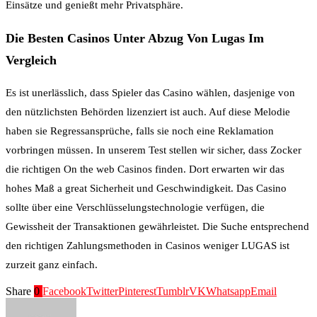
Einsätze und genießt mehr Privatsphäre.
Die Besten Casinos Unter Abzug Von Lugas Im
Vergleich
Es ist unerlässlich, dass Spieler das Casino wählen, dasjenige von
den nützlichsten Behörden lizenziert ist auch. Auf diese Melodie
haben sie Regressansprüche, falls sie noch eine Reklamation
vorbringen müssen. In unserem Test stellen wir sicher, dass Zocker
die richtigen On the web Casinos finden. Dort erwarten wir das
hohes Maß a great Sicherheit und Geschwindigkeit. Das Casino
sollte über eine Verschlüsselungstechnologie verfügen, die
Gewissheit der Transaktionen gewährleistet. Die Suche entsprechend
den richtigen Zahlungsmethoden in Casinos weniger LUGAS ist
zurzeit ganz einfach.
Share
0
Facebook
Twitter
Pinterest
Tumblr
VK
Whatsapp
Email