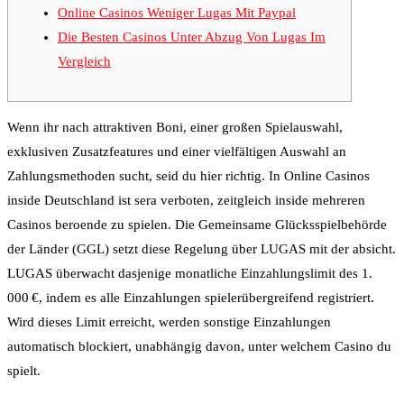
Online Casinos Weniger Lugas Mit Paypal
Die Besten Casinos Unter Abzug Von Lugas Im
Vergleich
Wenn ihr nach attraktiven Boni, einer großen Spielauswahl,
exklusiven Zusatzfeatures und einer vielfältigen Auswahl an
Zahlungsmethoden sucht, seid du hier richtig. In Online Casinos
inside Deutschland ist sera verboten, zeitgleich inside mehreren
Casinos beroende zu spielen. Die Gemeinsame Glücksspielbehörde
der Länder (GGL) setzt diese Regelung über LUGAS mit der absicht.
LUGAS überwacht dasjenige monatliche Einzahlungslimit des 1.
000 €, indem es alle Einzahlungen spielerübergreifend registriert.
Wird dieses Limit erreicht, werden sonstige Einzahlungen
automatisch blockiert, unabhängig davon, unter welchem Casino du
spielt.