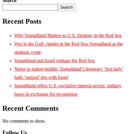
Search
Search
Recent Posts
Why Somaliland Matters to U.S. Strategy in the Red Sea
War in the Gulf, ripples in the Red Sea: Somaliland as the
strategic cente
Somaliland and Israel reshape the Red Sea
Nurse to nation-builder, Somaliland’s honorary ‘first lady’
hails ‘natural’ ties with Israel
Somaliland offers U.S. exclusive mineral access, military
bases in exchange for recognition
Recent Comments
No comments to show.
Follow Us