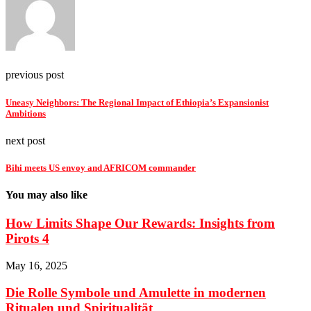
previous post
Uneasy Neighbors: The Regional Impact of Ethiopia’s Expansionist
Ambitions
next post
Bihi meets US envoy and AFRICOM commander
You may also like
How Limits Shape Our Rewards: Insights from
Pirots 4
May 16, 2025
Die Rolle Symbole und Amulette in modernen
Ritualen und Spiritualität