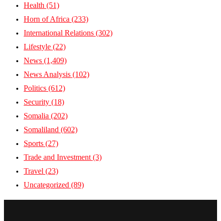
Health
(51)
Horn of Africa
(233)
International Relations
(302)
Lifestyle
(22)
News
(1,409)
News Analysis
(102)
Politics
(612)
Security
(18)
Somalia
(202)
Somaliland
(602)
Sports
(27)
Trade and Investment
(3)
Travel
(23)
Uncategorized
(89)