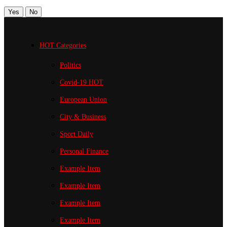
Yes
No
HOT Categories
Politics
Covid-19
HOT
European Union
City & Business
Sport
Daily
Personal Finance
Example Item
Example Item
Example Item
Example Item